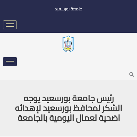
خطي
جامعة بورسعيد
لى
لمحتوى
Searc
رئيس جامعة بورسعيد يوجه
الشكر لمحافظ بورسعيد لإهدائه
اضحية لعمال اليومية بالجامعة