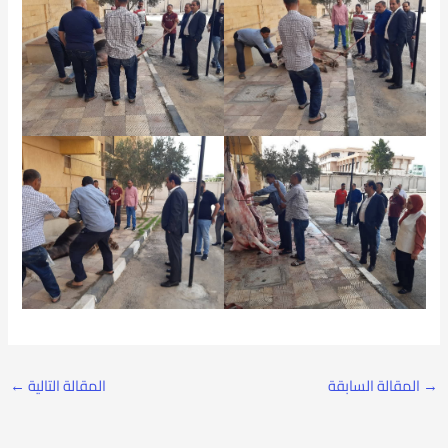
→
المقالة السابقة
المقالة التالية
←