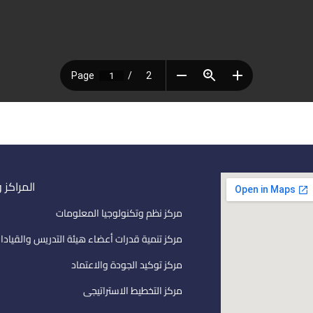
المراكز 
مركز نظم وتكنولوجيا المعلومات
مركز تنمية قدرات أعضاء هيئة التدريس والقيادا
مركز توكيد الجودة والاعتماد
مركز التخطيط الاستراتيجى