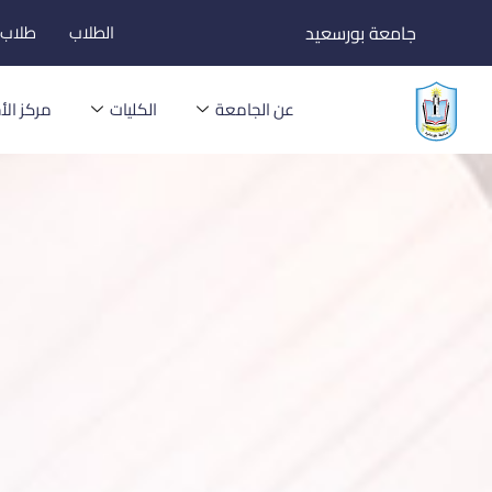
خطي
جامعة بورسعيد
الطلاب
طلاب ا
لى
لمحتوى
عن الجامعة
الكليات
مركز الأخ