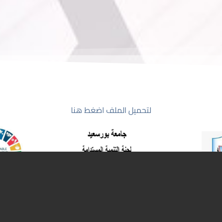
لتحميل الملف اضغط هنا