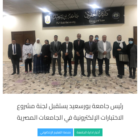
رئيس جامعة بورسعيد يستقبل لجنة مشروع
الاختبارات الإلكترونية في الجامعات المصرية
أخبار ادارة الجامعة
منصة التعليم الإلكتروني