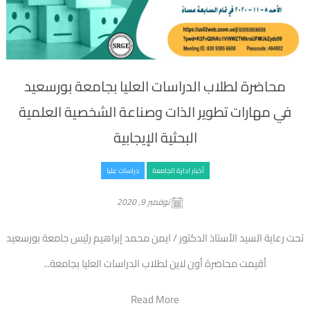
محاضرة لطلاب الدراسات العليا بجامعة بورسعيد
في مهارات تطوير الذات وصناعة الشخصية العلمية
البحثية الإيجابية
أخبار ادارة الجامعة
دراسات عليا
نوفمبر 9, 2020
تحت رعاية السيد الأستاذ الدكتور / ايمن محمد إبراهيم رئيس جامعة بورسعيد
أقيمت محاضرة أون لاين لطلاب الدراسات العليا بجامعة...
Read More