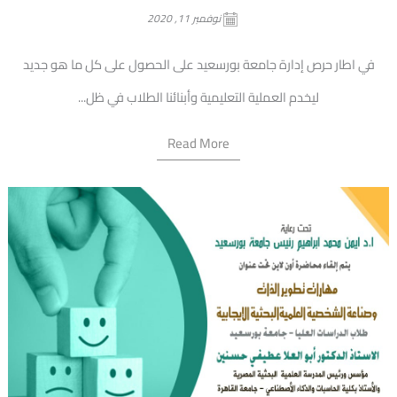
نوفمبر 11, 2020
في اطار حرص إدارة جامعة بورسعيد على الحصول على كل ما هو جديد
ليخدم العملية التعليمية وأبنائنا الطلاب في ظل...
Read More