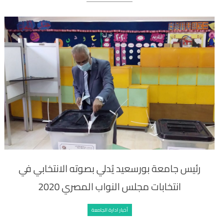
رئيس جامعة بورسعيد يُدلي بصوته الانتخابي في
انتخابات مجلس النواب المصري 2020
أخبار ادارة الجامعة