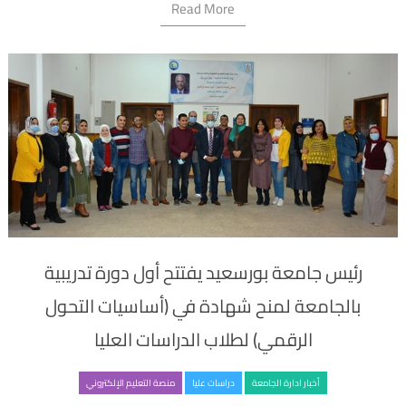
Read More
رئيس جامعة بورسعيد يفتتح أول دورة تدريبية
بالجامعة لمنح شهادة في (أساسيات التحول
الرقمي) لطلاب الدراسات العليا
أخبار ادارة الجامعة
دراسات عليا
منصة التعليم الإلكتروني