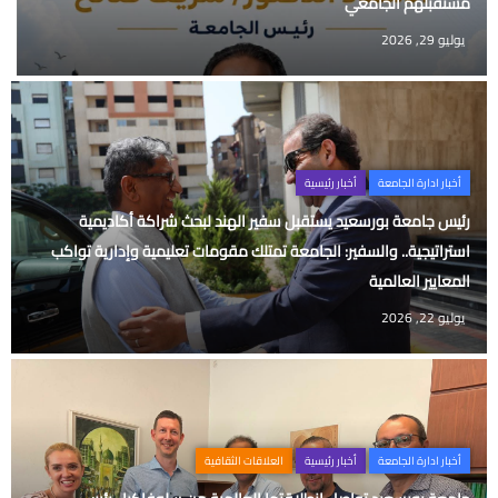
مستقبلهم الجامعي
يوليو 29, 2026
أخبار ادارة الجامعة
أخبار رئيسية
رئيس جامعة بورسعيد يستقبل سفير الهند لبحث شراكة أكاديمية
استراتيجية.. والسفير: الجامعة تمتلك مقومات تعليمية وإدارية تواكب
المعايير العالمية
يوليو 22, 2026
أخبار ادارة الجامعة
أخبار رئيسية
العلاقات الثقافية