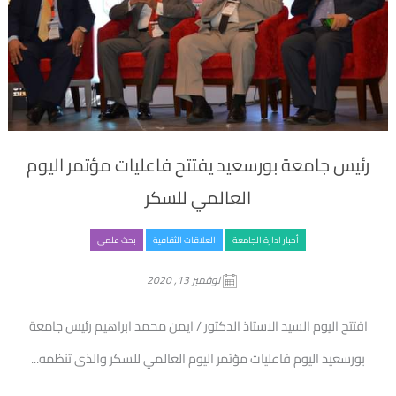
رئيس جامعة بورسعيد يفتتح فاعليات مؤتمر اليوم
العالمي للسكر
أخبار ادارة الجامعة
العلاقات الثقافية
بحث علمى
نوفمبر 13, 2020
افتتح اليوم السيد الاستاذ الدكتور / ايمن محمد ابراهيم رئيس جامعة
بورسعيد اليوم فاعليات مؤتمر اليوم العالمي للسكر والذى تنظمه...