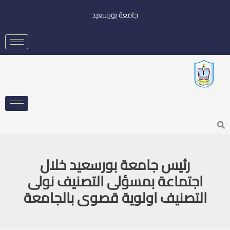
خطي
جامعة بورسعيد
لى
لمحتوى
Searc
رئيس جامعة بورسعيد خلال
اجتماعة بمسؤلى التصنيف نولى
التصنيف اولوية قصوى بالجامعة