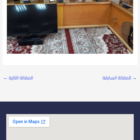
→
المقالة السابقة
المقالة التالية
←