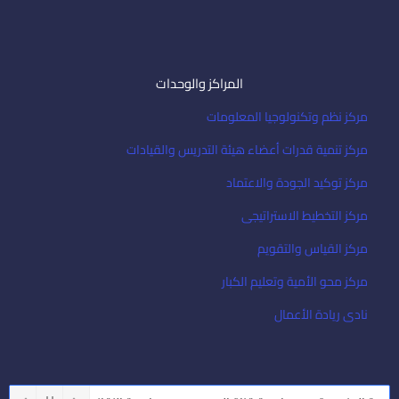
المراكز والوحدات
مركز نظم وتكنولوجيا المعلومات
مركز تنمية قدرات أعضاء هيئة التدريس والقيادات
مركز توكيد الجودة والاعتماد
مركز التخطيط الاستراتيجى
مركز القياس والتقويم
مركز محو الأمية وتعليم الكبار
نادى ريادة الأعمال