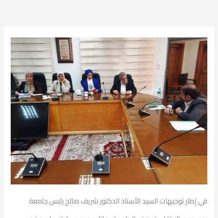
في إطار توجيهات السيد الأستاذ الدكتور شريف صالح رئيس جامعة