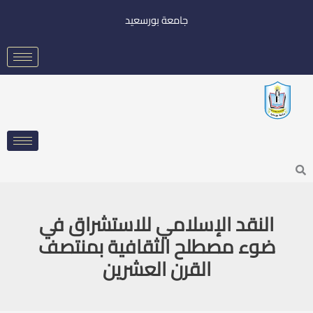
خطي
جامعة بورسعيد
لى
لمحتوى
Searc
النقد الإسلامي للاستشراق في
ضوء مصطلح الثقافية بمنتصف
القرن العشرين