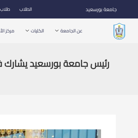
خطي
جامعة بورسعيد
الطلاب
طلاب ا
لى
لمحتوى
عن الجامعة
الكليات
مركز الأخ
رئيس جامعة بورسعيد يشارك في