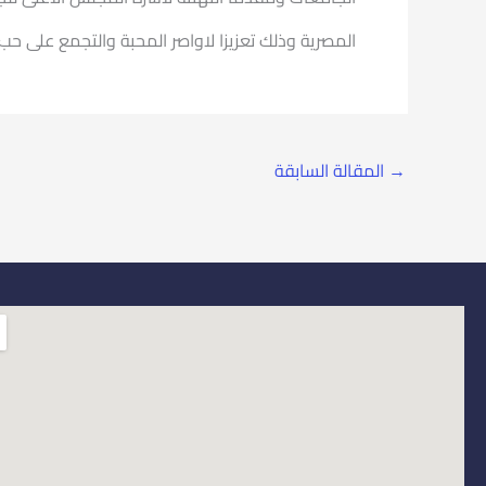
المصرية وذلك تعزيزا لاواصر المحبة والتجمع على حب ال
→
المقالة السابقة