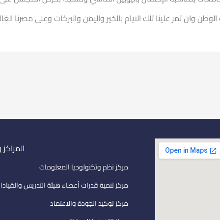
وطن وان تمر علينا تلك الايام بالخير واليمن والبركات وعلى مصرنا الغال
المراكز 
مركز نظم وتكنولوجيا المعلومات
مركز تنمية قدرات أعضاء هيئة التدريس والقيادا
مركز توكيد الجودة والاعتماد