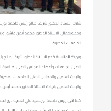
شارك الاستاذ الدكتور شريف صالح رئيس جامعة بور
وحضورمعالى الاستاذ الدكتور محمد أيمن عاشور وزير
الجامعات المصرية.
وبهذة المناسبة قدم الاستاذ الدكتور شريف صالح ر
الاعلى للجامعات وأعضاء المجلس الاعلي بمناسبة الع
والبحث العلمى والمجلس الاعلى للجامعات المصرية و
والبحث العلمى بقيادة الاستاذ الدكتور محمد أيمن ع
كما اثنى رئيس جامعة بورسعيد علي اهمية دور المج
الجامعات ومقدما التهنئة لاسرة المجلس الاعلى لل