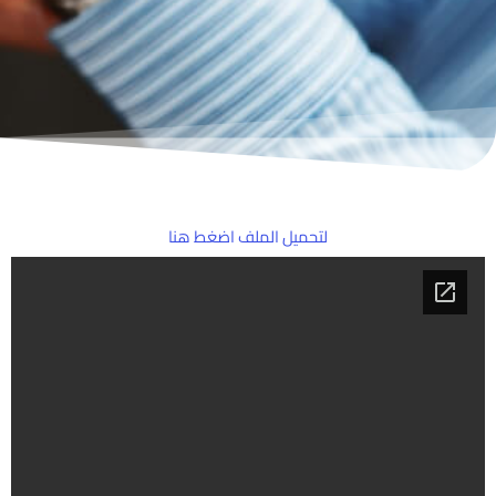
لتحميل الملف اضغط هنا