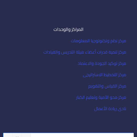
المراكز والوحدات
مركز نظم وتكنولوجيا المعلومات
مركز تنمية قدرات أعضاء هيئة التدريس والقيادات
مركز توكيد الجودة والاعتماد
مركز التخطيط الاستراتيجى
مركز القياس والتقويم
مركز محو الأمية وتعليم الكبار
نادى ريادة الأعمال