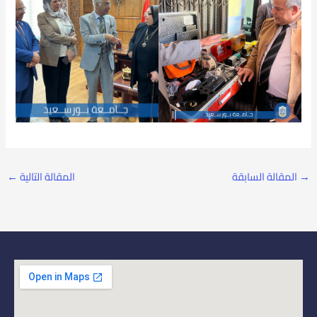
→
المقالة السابقة
المقالة التالية
←