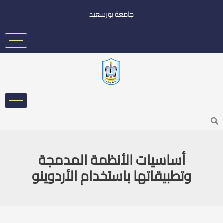
خطي
جامعة بورسعيد
لى
لمحتوى
Searc
أساسيات الأنظمة المدمجة
وتطبيقاتها باستخدام الأردوينو