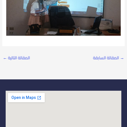
→
المقالة السابقة
المقالة التالية
←