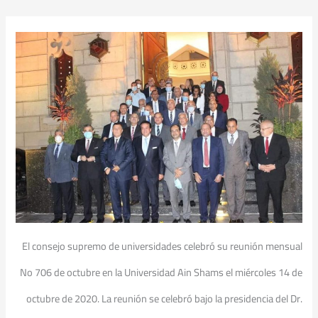
El consejo supremo de universidades celebró su reunión mensual
No 706 de octubre en la Universidad Ain Shams el miércoles 14 de
octubre de 2020. La reunión se celebró bajo la presidencia del Dr.