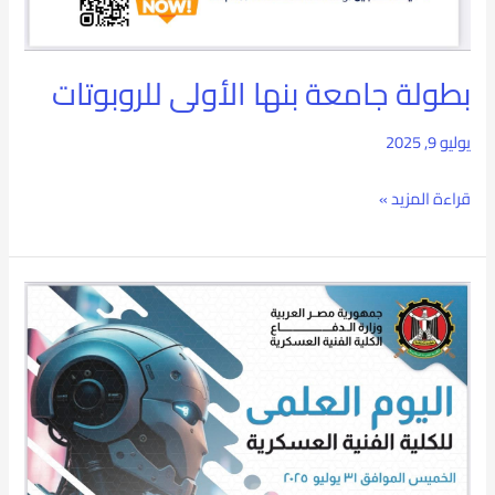
بطولة جامعة بنها الأولى للروبوتات
يوليو 9, 2025
قراءة المزيد »
“الأسبوع
العلمي
للكلية
الفنية
العسكرية