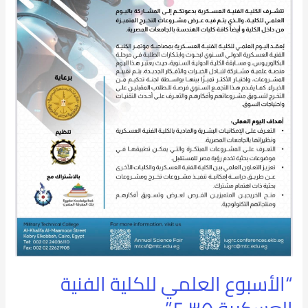
٢٠٣٥”
“الأسبوع العلمي للكلية الفنية