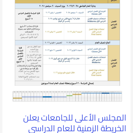
يعلن
الخريطة
الزمنية
للعام
الدراسي
الجديد
2025/2026:
المجلس الأعلى للجامعات يعلن
الخريطة الزمنية للعام الدراسي