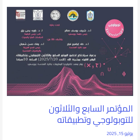
المؤتمر
السابع
والثلاثون
للتوبولوجي
وتطبيقاته
المؤتمر السابع والثلاثون
للتوبولوجي وتطبيقاته
يوليو 15, 2025