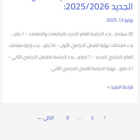
الجديد 2025/2026:
يونيو 13, 2025
20 سبتمبر .. بدء الدراسة للعام الجديد بالجامعات والمعاهد – 1 يناير ..
بدء امتحانات نهاية الفصل الدراسي الأول – 24 يناير .. بدء إجازة منتصف
العام الدراسي الجديد – 7 فبراير .. بدء الدراسة بالفصل الدراسي الثاني –
21 مايو .. نهاية الدراسة للفصل الدراسي الثاني
قراءة المزيد »
1
2
…
9
التالي
←