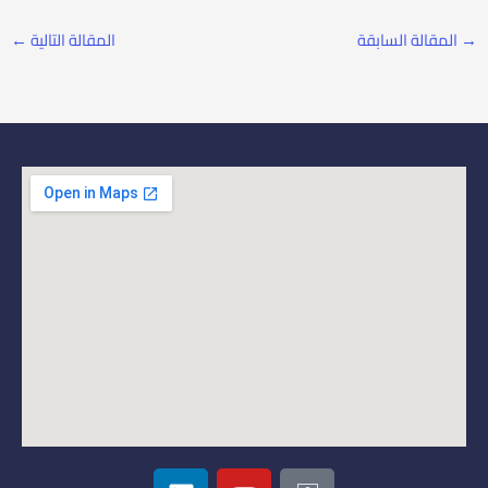
→
المقالة السابقة
المقالة التالية
←
L
Y
I