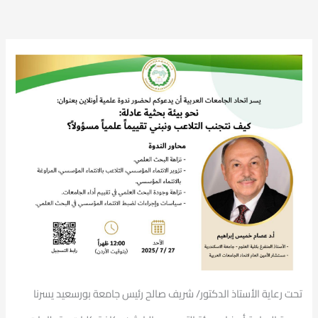
تحت رعاية الأستاذ الدكتور/ شريف صالح رئيس جامعة بورسعيد يسرنا