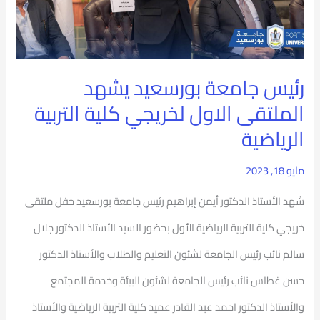
الاول
لخريجي
كلية
رئيس جامعة بورسعيد يشهد
التربية
الملتقى الاول لخريجي كلية التربية
الرياضية
الرياضية
مايو 18, 2023
شهد الأستاذ الدكتور أيمن إبراهيم رئيس جامعة بورسعيد حفل ملتقى
خريجي كلية التربية الرياضية الأول بحضور السيد الأستاذ الدكتور جلال
سالم نائب رئيس الجامعة لشئون التعليم والطلاب والأستاذ الدكتور
حسن غطاس نائب رئيس الجامعة لشئون البيئة وخدمة المجتمع
والأستاذ الدكتور احمد عبد القادر عميد كلية التربية الرياضية والأستاذ