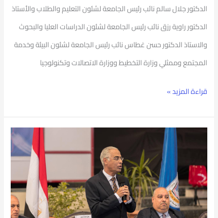
الدكتور جلال سالم نائب رئيس الجامعة لشئون التعليم والطلاب والأستاذ
الدكتور راوية رزق نائب رئيس الجامعة لشئون الدراسات العليا والبحوث
والاستاذ الدكتور حسن غطاس نائب رئيس الجامعة لشئون البيئة وخدمة
المجتمع وممثلي وزارة التخطيط ووزارة الاتصالات وتكنولوجيا
قراءة المزيد »
رئيس
جامعة
بورسعيد
يشهد
الملتقى