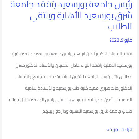
رئيس جامعة بورسعيد يتفقد جامعة
ويلتقي
شرق بورسعيد الأهلية ويلتقي
الطلاب
الطلاب
مايو 9, 2023
تفقد الأستاذ الدكتور أيمن إبراهيم رئيس جامعة بورسعيد جامعة شرق
بورسعيد الأهلية رافقه اللواء عادل الغضبان والأستاذ الدكتور حسن
غطاس نائب رئيس الجامعة لشئون البيئة وخدمة المجتمع والأستاذ
الدكتور خالد صبري عميد كلية طب بورسعيد والأستاذة سامية
المصيلحي آمين عام جامعة بورسعيد. التقى رئيس الجامعة خلال جولته
طلاب جامعة شرق بورسعيد الأهلية ودار حوار بينهم
قراءة المزيد »