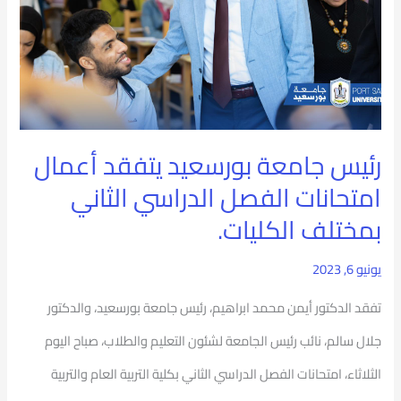
يتفقد
أعمال
امتحانات
الفصل
الدراسي
رئيس جامعة بورسعيد يتفقد أعمال
الثاني
امتحانات الفصل الدراسي الثاني
بمختلف
بمختلف الكليات.
الكليات.
يونيو 6, 2023
تفقد الدكتور أيمن محمد ابراهيم، رئيس جامعة بورسعيد، والدكتور
جلال سالم، نائب رئيس الجامعة لشئون التعليم والطلاب، صباح اليوم
الثلاثاء، امتحانات الفصل الدراسي الثاني بكلية التربية العام والتربية