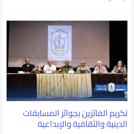
تكريم
الفائزين
بجوائز
المسابقات
الدينية
والثقافية
والإبداعية
تكريم الفائزين بجوائز المسابقات
الدينية والثقافية والإبداعية