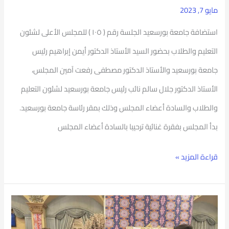
مايو 7, 2023
والطلاب
استضافة جامعة بورسعيد الجلسة رقم ( ١٠٥ ) للمجلس الأعلى لشئون
التعليم والطلاب بحضور السيد الأستاذ الدكتور أيمن إبراهيم رئيس
جامعة بورسعيد والأستاذ الدكتور مصطفى رفعت آمين المجلس،
الأستاذ الدكتور جلال سالم نائب رئيس جامعة بورسعيد لشئون التعليم
والطلاب والسادة أعضاء المجلس وذلك بمقر رئاسة جامعة بورسعيد.
بدأ المجلس بفقرة غنائية ترحيبا بالسادة أعضاء المجلس
قراءة المزيد »
جامعة
بورسعيد