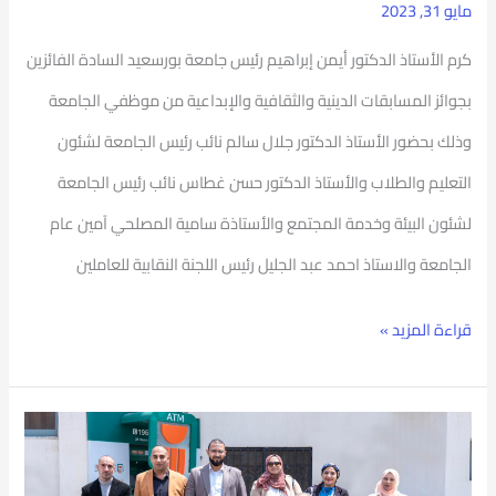
مايو 31, 2023
كرم الأستاذ الدكتور أيمن إبراهيم رئيس جامعة بورسعيد السادة الفائزين
بجوائز المسابقات الدينية والثقافية والإبداعية من موظفي الجامعة
وذلك بحضور الأستاذ الدكتور جلال سالم نائب رئيس الجامعة لشئون
التعليم والطلاب والأستاذ الدكتور حسن غطاس نائب رئيس الجامعة
لشئون البيئة وخدمة المجتمع والأستاذة سامية المصلحي آمين عام
الجامعة والاستاذ احمد عبد الجليل رئيس اللجنة النقابية للعاملين
قراءة المزيد »
رئيس
جامعة