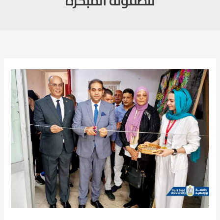
للطفولة المبكرة