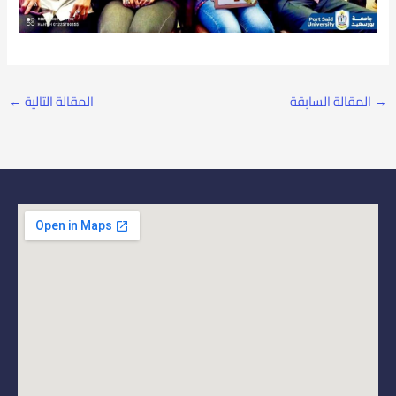
→
المقالة السابقة
المقالة التالية
←