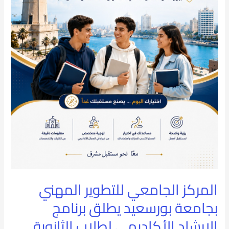
برنامج
الإرشاد
الأكاديمي
لطلاب
الثانوية
العامة
المركز الجامعي للتطوير المهني
بجامعة بورسعيد يطلق برنامج
الإرشاد الأكاديمي لطلاب الثانوية