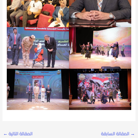
→
المقالة السابقة
المقالة التالية
←