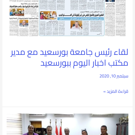
مع
مدير
مكتب
اخبار
لقاء رئيس جامعة بورسعيد مع مدير
اليوم
مكتب اخبار اليوم ببورسعيد
ببورسعيد
سبتمبر 10, 2020
قراءة المزيد »
رئيس
جامعة