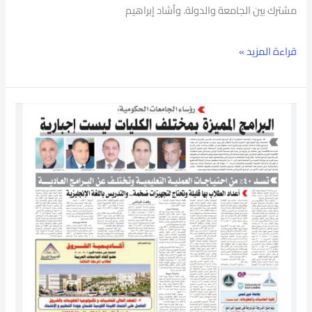
مشترك بين الجامعة والدولة. وأشاد إبراهيم
قراءة المزيد »
حديث
رئيس
جامعة
بورسعيد
مع
جريدة
اخبار
اليوم