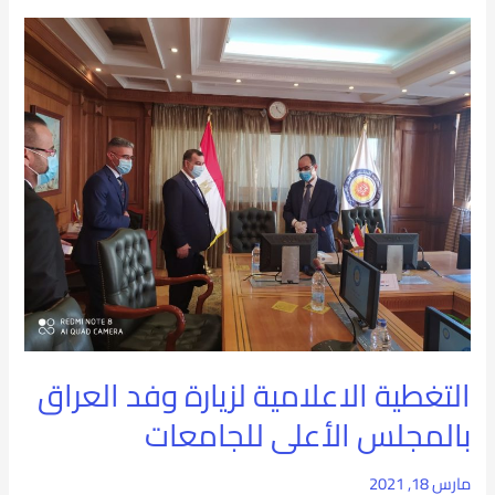
مؤتمر
التغطية
المناخ
الاعلامية
لزيارة
وفد
العراق
بالمجلس
الأعلى
للجامعات
التغطية الاعلامية لزيارة وفد العراق
بالمجلس الأعلى للجامعات
مارس 18, 2021