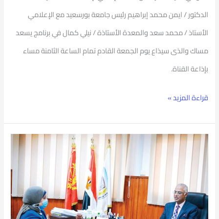
الدكتور / ايمن محمد إبراهيم رئيس جامعة بورسعيد مع الإعلامي
الأستاذ / محمد سعد والمعدة الأستاذة / نيلي كمال في برنامج يسعد
مساك والذى سيذاع يوم الجمعة القادم تمام الساعة الثامنة مساء
بإذاعة القناة.
قراءة المزيد »
حديث
رئيس
جامعة
بورسعيد
لجريدة