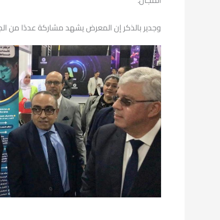
المجال.
وجدير بالذكر إن المعرض يشهد مشاركة عددًا من الج