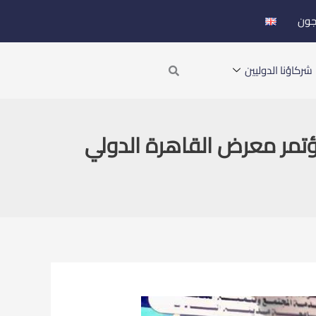
جون
Search
شركاؤنا الدوليين
مؤتمر معرض القاهرة الدولي