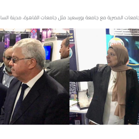
امعات المصرية مع جامعة بورسعيد مثل جامعات القاهرة، مدينة السادا