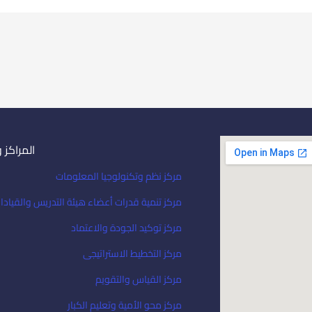
المراكز 
مركز نظم وتكنولوجيا المعلومات
مركز تنمية قدرات أعضاء هيئة التدريس والقيادا
مركز توكيد الجودة والاعتماد
مركز التخطيط الاستراتيجى
مركز القياس والتقويم
مركز محو الأمية وتعليم الكبار