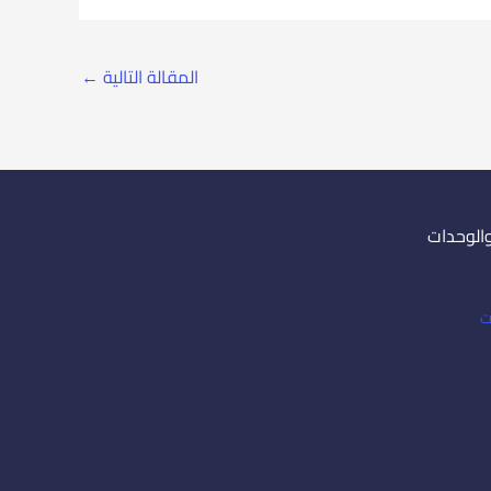
المقالة التالية
←
والوحدات
ت