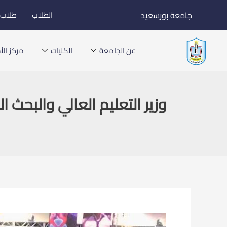
خطي
جامعة بورسعيد
الطلاب
طلاب ا
لى
لمحتوى
عن الجامعة
الكليات
مركز الأخ
وزير التعليم العالي والبحث