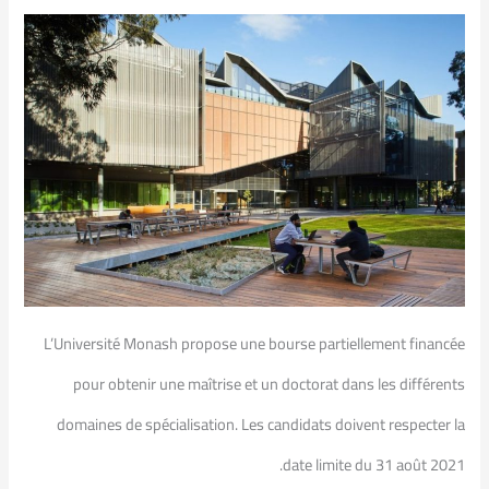
L’Université Monash propose une bourse partiellement financée
pour obtenir une maîtrise et un doctorat dans les différents
domaines de spécialisation. Les candidats doivent respecter la
date limite du 31 août 2021.