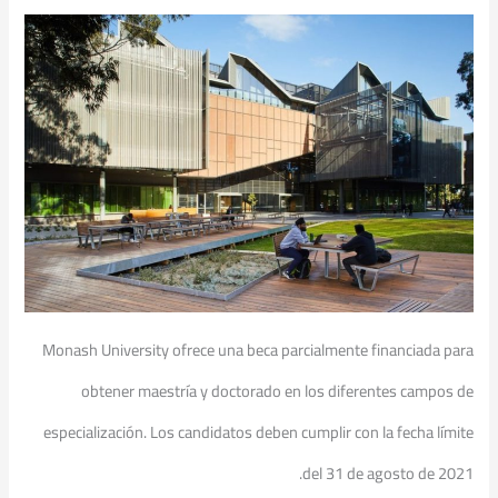
Monash University ofrece una beca parcialmente financiada para
obtener maestría y doctorado en los diferentes campos de
especialización. Los candidatos deben cumplir con la fecha límite
del 31 de agosto de 2021.