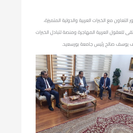
تعاون مع الخبرات العربية والدولية المتميزة،
قى للعقول العربية المهاجرة ومنصة لتبادل الخبرات
شريف يوسف صالح رئيس جامعة بورسعيد.