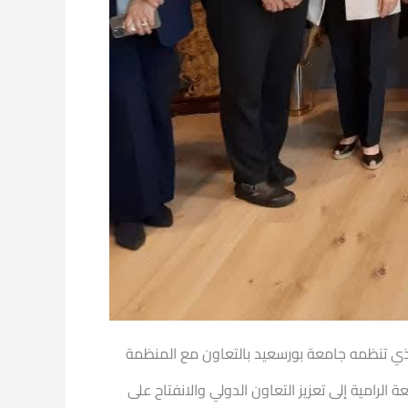
الذي تنظمه جامعة بورسعيد بالتعاون مع المنظمة
ة الرامية إلى تعزيز التعاون الدولي والانفتاح على