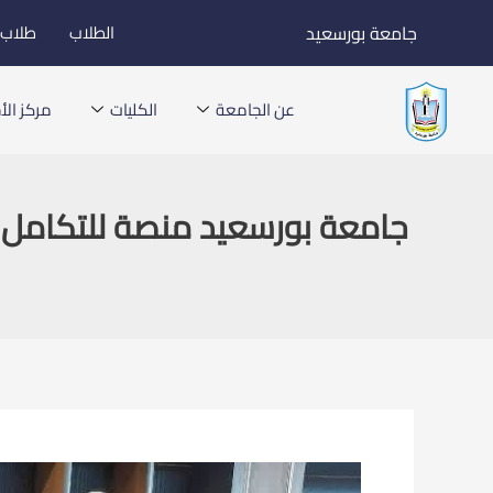
خطي
جامعة بورسعيد
الطلاب
طلاب ا
لى
لمحتوى
عن الجامعة
الكليات
مركز الأخ
جامعة بورسعيد منصة للتكامل ال