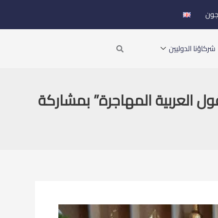
جون
Search
شركاؤنا الدوليين
ول العربية المهاجرة” بمشاركة