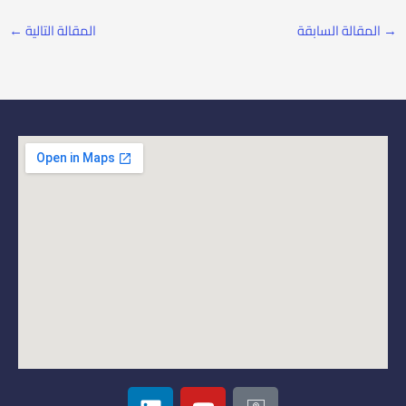
→
المقالة السابقة
المقالة التالية
←
L
Y
I