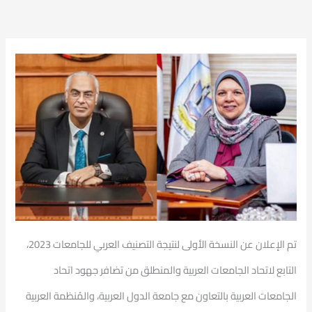
تم الإعلان عن النسخة الأولى لنتيجة التصنيف العربي للجامعات 2023،
التابع لاتحاد الجامعات العربية والمنطلق من تضافر جهود اتحاد
الجامعات العربية بالتعاون مع جامعة الدول العربية، والمُنظمة العربية