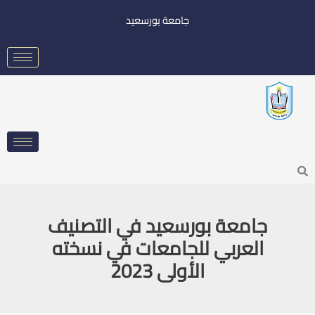
خطي
جامعة بورسعيد
لى
لمحتوى
Searc
جامعة بورسعيد في التصنيف
العربي للجامعات في نسخته
الأولى 2023