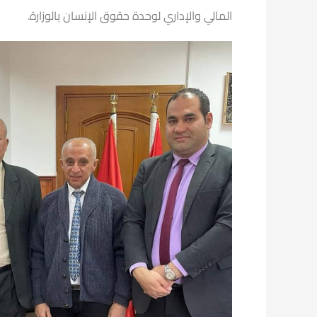
المالي والإداري لوحدة حقوق الإنسان بالوزارة.