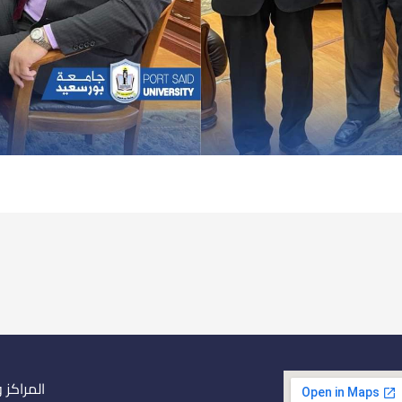
المراكز 