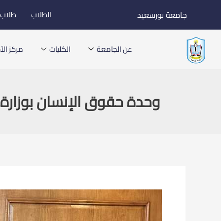
خطي
جامعة بورسعيد
الطلاب
طلاب ا
لى
لمحتوى
عن الجامعة
الكليات
مركز الأخ
وحدة حقوق الإنسان بوزارة 