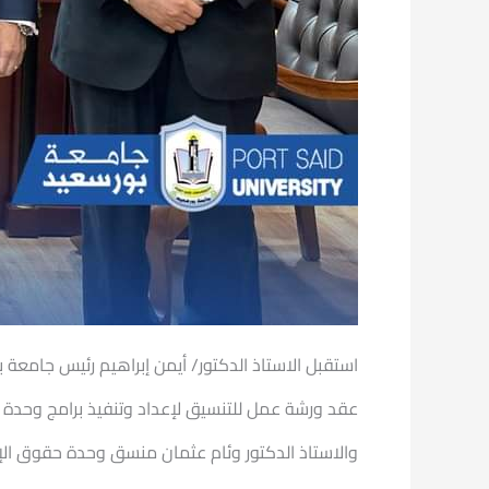
استقبل الاستاذ الدكتور/ أيمن إبراهيم رئيس جامعة 
عقد ورشة عمل للتنسيق لإعداد وتنفيذ برامج وحدة 
والاستاذ الدكتور وئام عثمان منسق وحدة حقوق الإ