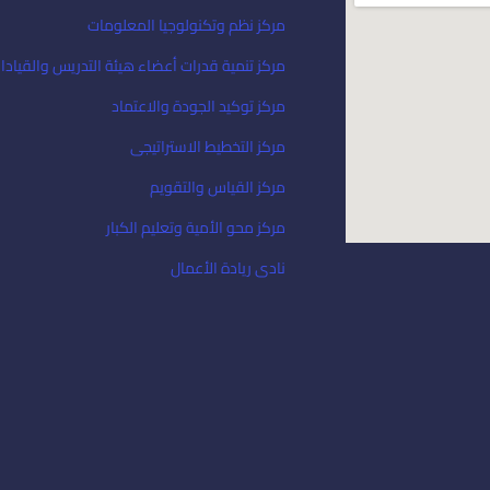
مركز نظم وتكنولوجيا المعلومات
مركز تنمية قدرات أعضاء هيئة التدريس والقيادا
مركز توكيد الجودة والاعتماد
مركز التخطيط الاستراتيجى
مركز القياس والتقويم
مركز محو الأمية وتعليم الكبار
نادى ريادة الأعمال