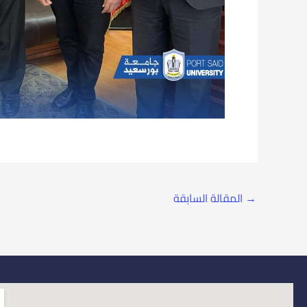
→
المقالة السابقة