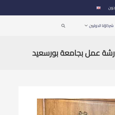
جون
Search
شركاؤنا الدوليين
 ورشة عمل بجامعة بورسعيد