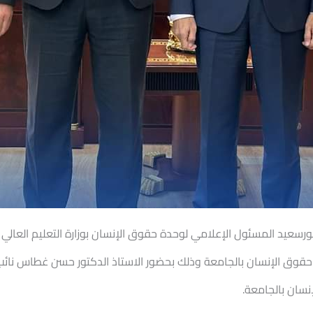
بورسعيد المسئول الإعلامي لوحدة حقوق الإنسان بوزارة التعليم العال
حقوق الإنسان بالجامعة وذلك بحضور الاستاذ الدكتور حسن غطاس نائب
نسان بالجامعة.