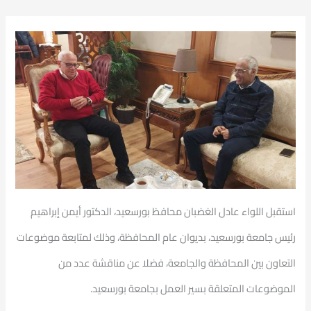
استقبل اللواء عادل الغضبان محافظ بورسعيد، الدكتور أيمن إبراهيم
رئيس جامعة بورسعيد، بديوان عام المحافظة، وذلك لمتابعة موضوعات
التعاون بين المحافظة والجامعة، فضلا عن مناقشة عدد من
الموضوعات المتعلقة بسير العمل بجامعة بورسعيد.