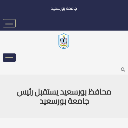
خطي
جامعة بورسعيد
لى
لمحتوى
Searc
محافظ بورسعيد يستقبل رئيس
جامعة بورسعيد