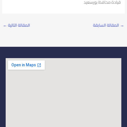
قيادة محافظ بورسعيد
→
المقالة السابقة
المقالة التالية
←