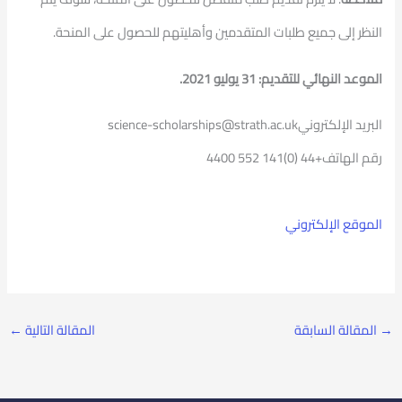
النظر إلى جميع طلبات المتقدمين وأهليتهم للحصول على المنحة.
الموعد النهائي للتقديم: 31 يوليو 2021.
البريد الإلكترونيscience-scholarships@strath.ac.uk
رقم الهاتف+44 (0)141 552 4400
الموقع الإلكتروني
→
المقالة السابقة
المقالة التالية
←