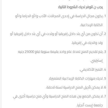
يجب ن تتوفر لديك الشروط التالية:
يكون مجال الدراسة في إحدى المجالات: الأدب و/أو الدراما و/أو
الكتابة الإبداعية.
أن تكون من أي بلد داخل إفريقيا أو ولدت في أي بلد داخل إفريقيا أو
ولد والديك في إفريقيا.
يتم تقديم المنح لمدة عام واحد بقيمة سنوية تبلغ 25000 جنيه
إسترليني.
التميز الأكاديمي.
لديك مهارات الكتابة الإبداعية المتميزة.
لا يمكن تأجيل المنح الدراسية لسنة لاحقة.
لا يمكن الجمع بين هذه المنح الدراسية وأي منح دراسية أخرى في
جامعة إيست أنجليا.