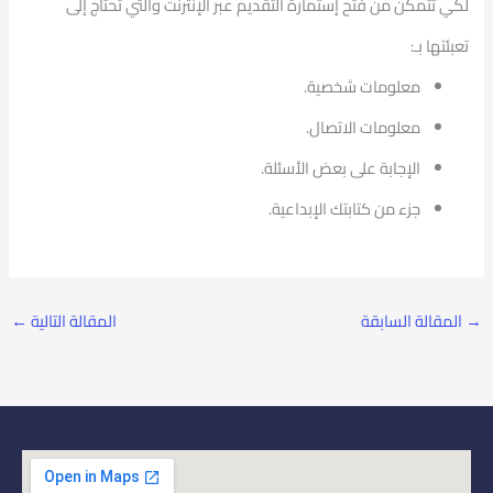
لكي تتمكن من فتح إستمارة التقديم عبر الإنترنت والتي تحتاج إلى
تعبئتها بـ:
معلومات شخصية.
معلومات الاتصال.
الإجابة على بعض الأسئلة.
جزء من كتابتك الإبداعية.
→
المقالة السابقة
المقالة التالية
←