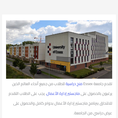
تقدم جامعة
Essex
منح دراسية
للطلاب من جميع أنحاء العالم الذين
يرغبون بالحصول على
ماجستير إدارة الأعمال
. يجب على الطلاب التقدم
للالتحاق ببرنامج ماجستير إدارة الأعمال بدوام كامل والحصول على
عرض دراسي من الجامعة.