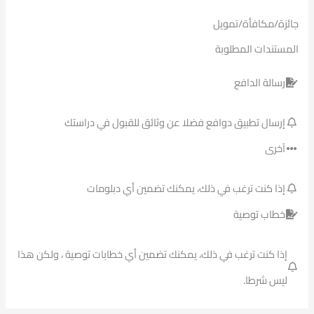
جائزة/مكافأة/تمويل
المستندات المطلوبة
رسالة الدافع
إرسال تطبيق دوافع فضلا عن وثائق للقبول في دراستك
آخرى
إذا كنت ترغب في ذلك، يمكنك تضمين أي دبلومات
خطاب توصية
إذا كنت ترغب في ذلك، يمكنك تضمين أي خطابات توصية ، ولكن هذا
ليس شرطا.