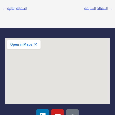
→
المقالة السابقة
المقالة التالية
←
L
Y
I