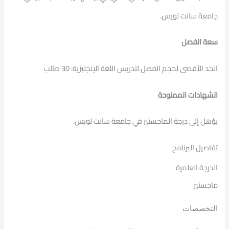
جامعة سانت لويس.
سعة الفصل
الحد الأقصى لحجم الفصل لتدريس اللغة الإنجليزية: 30 طالب
الشهادات الممنوحة
يؤهل إلى درجة الماجستير في جامعة سانت لويس.
تفاصيل البرنامج
الدرجة العلمية
ماجستير
التخصصات