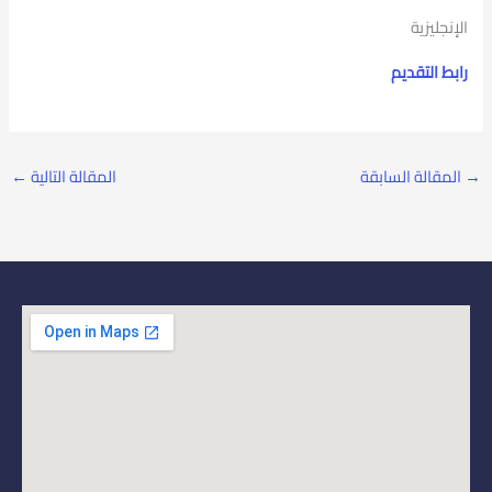
الإنجليزية
رابط التقديم
→
المقالة السابقة
المقالة التالية
←