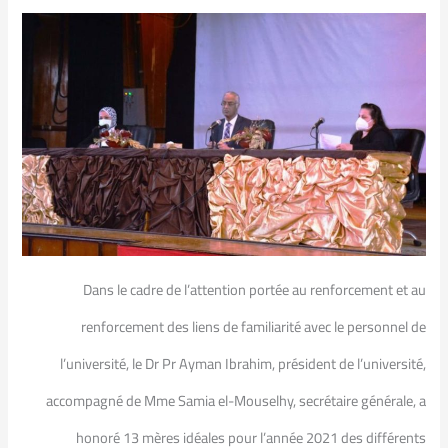
Dans le cadre de l’attention portée au renforcement et au
renforcement des liens de familiarité avec le personnel de
l’université, le Dr Pr Ayman Ibrahim, président de l’université,
accompagné de Mme Samia el-Mouselhy, secrétaire générale, a
honoré 13 mères idéales pour l’année 2021 des différents