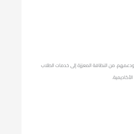
م ودعمهم. من النظافة المعززة إلى خدمات الطلاب
لأكاديمية.