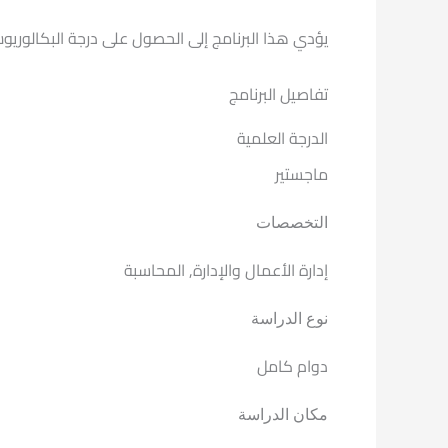
يؤدي هذا البرنامج إلى الحصول على درجة البكالوريو
تفاصيل البرنامج
الدرجة العلمية
ماجستير
التخصصات
إدارة الأعمال والإدارة, المحاسبة
نوع الدراسة
دوام كامل
مكان الدراسة