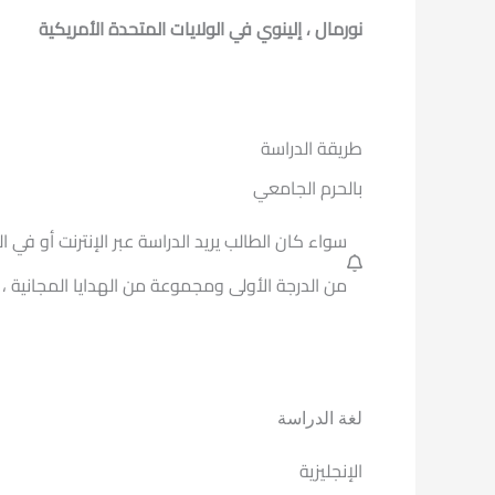
نورمال ، إلينوي في الولايات المتحدة الأمريكية
طريقة الدراسة
بالحرم الجامعي
سواء كان الطالب يريد الدراسة عبر الإنترنت أو ف
من الدرجة الأولى ومجموعة من الهدايا المجانية ،
لغة الدراسة
الإنجليزية