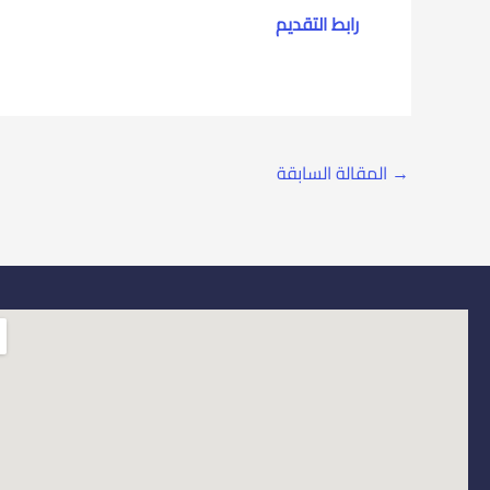
رابط التقديم
→
المقالة السابقة