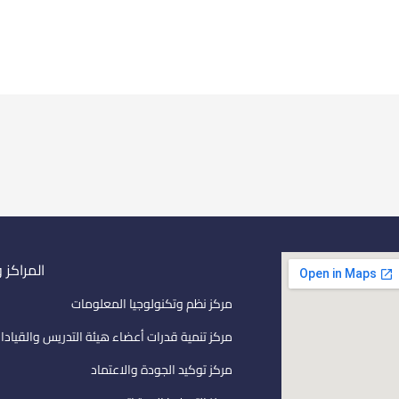
المراكز 
مركز نظم وتكنولوجيا المعلومات
مركز تنمية قدرات أعضاء هيئة التدريس والقيادا
مركز توكيد الجودة والاعتماد