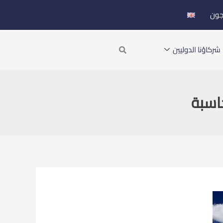
جون
Search
شركاؤنا الدوليين
اسبة