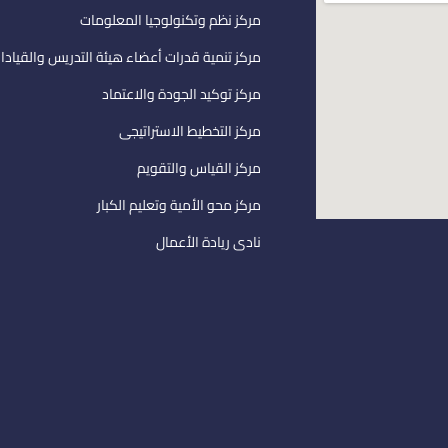
مركز نظم وتكنولوجيا المعلومات
مركز تنمية قدرات أعضاء هيئة التدريس والقيادا
مركز توكيد الجودة والاعتماد
مركز التخطيط الاستراتيجى
مركز القياس والتقويم
مركز محو الأمية وتعليم الكبار
نادى ريادة الأعمال