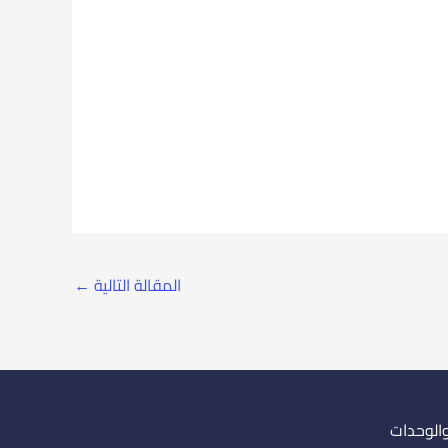
المقالة التالية
←
والوحدات