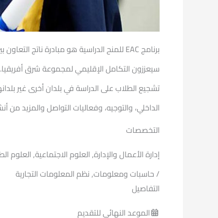
تشجيع الطلاب على الدراسة في بلدان أخرى غير بلدانه
الداخلي، والتوجيه، وفعاليات التواصل والمزيد من أنش
التخصصات
/ حاسبات ومعلومات, نظم المعلومات التجارية
التفاصيل
الموعد النهائى للتقديم