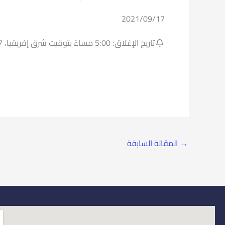
2021/09/17
تاريخ الإغلاق: 5:00 مساءً بتوقيت شرق إفريقيا، 17 سبتمبر 2021.
→
المقالة السابقة