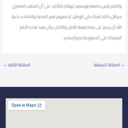
واختتم رئيس جامعة بورسعيد تهنئته بالتأكيد على أن الشعب المصري
سيظل دائمًا شركاء في الوطن، تجمعهم قيم المحبة والانتماء، داعيًا
الله أن يديم على مصر نعمة الأمن والأمان، وأن يعيد هذه الأيام
المباركة على الجميع بالخير والسلام.
→
المقالة السابقة
المقالة التالية
←