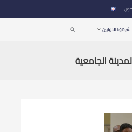
جون
Search
شركاؤنا الدوليين
مدينة الجامعية