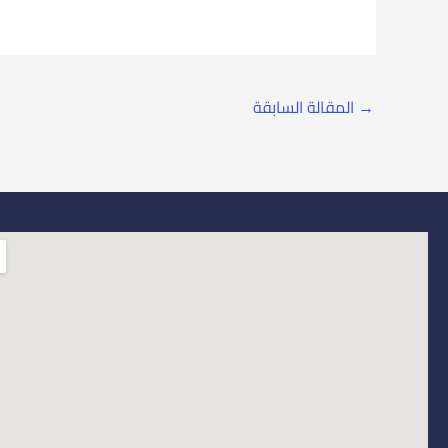
→
المقالة السابقة