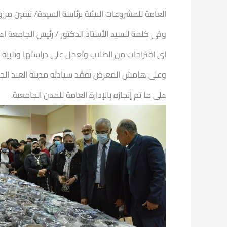
العامة للمشروعات البيئية برئاسة السيدة/ نيفين مرز
وفى كلمة للسيد الأستاذ الدكتور / رئيس الجامعة ا
اى اقتراحات من الطلاب وتعمل على دراستها وتلبية 
وعلى هامش المعرض تفقد سيادته مدينة العبد الجام
على ما تم إنجازه بالإدارة العامة للمدن الجامعية.