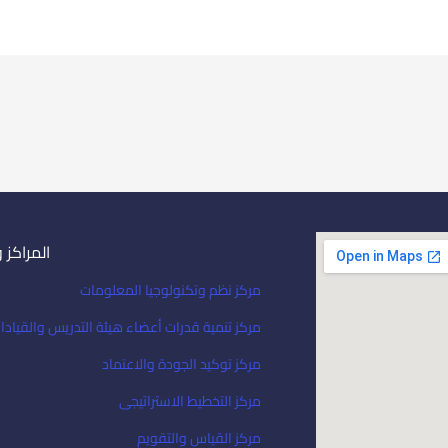
المراكز 
مركز نظم وتكنولوجيا المعلومات
مركز تنمية قدرات أعضاء هيئة التدريس والقيادا
مركز توكيد الجودة والاعتماد
مركز التخطيط الاستراتيجى
مركز القياس والتقويم