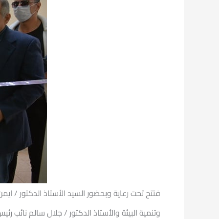
فتتح تحت رعاية وبحضور السيد الأستاذ الدكتور / اي
وتنمية البيئة والأستاذ الدكتور / جلال سالم نائب 