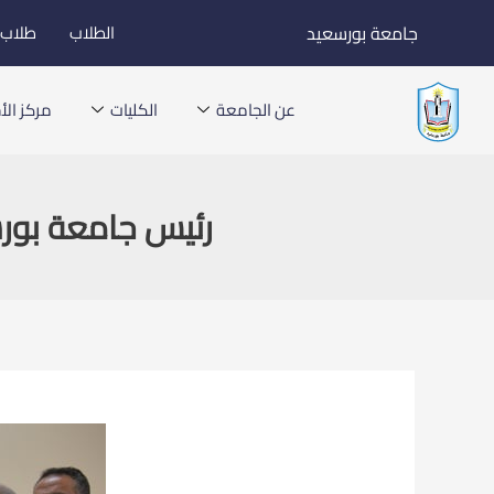
خطي
جامعة بورسعيد
الطلاب
طلاب ا
لى
لمحتوى
عن الجامعة
الكليات
مركز الأخ
رئيس جامعة بورس