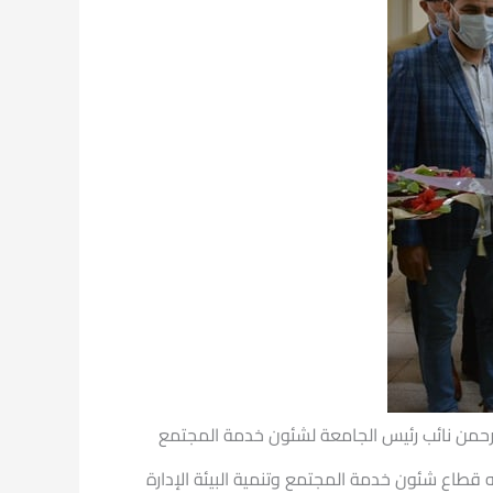
الرحمن نائب رئيس الجامعة لشئون خدمة المجتمع
 قطاع شئون خدمة المجتمع وتنمية البيئة الإدارة