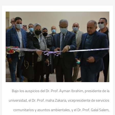
Bajo los auspicios del Dr. Prof. Ayman Ibrahim, presidente de la
universidad, el Dr. Prof. maha Zakaria, vicepresidente de servicios
comunitarios y asuntos ambientales, y el Dr. Prof. Galal Salem,