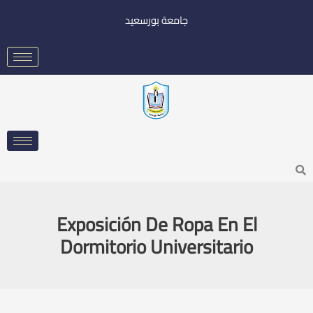
خطي
جامعة بورسعيد
لى
لمحتوى
Searc
Exposición De Ropa En El
Dormitorio Universitario