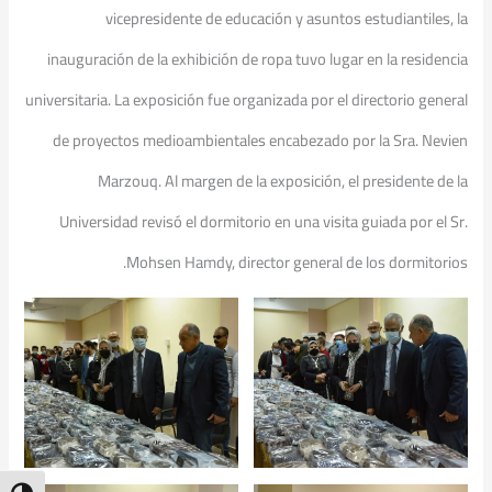
vicepresidente de educación y asuntos estudiantiles, la
inauguración de la exhibición de ropa tuvo lugar en la residencia
universitaria. La exposición fue organizada por el directorio general
de proyectos medioambientales encabezado por la Sra. Nevien
Marzouq. Al margen de la exposición, el presidente de la
Universidad revisó el dormitorio en una visita guiada por el Sr.
Mohsen Hamdy, director general de los dormitorios.