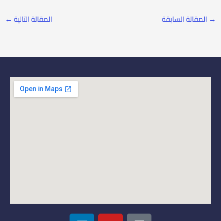
→
المقالة السابقة
المقالة التالية
←
L
Y
I