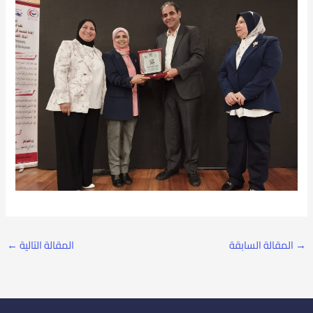
→
المقالة السابقة
المقالة التالية
←