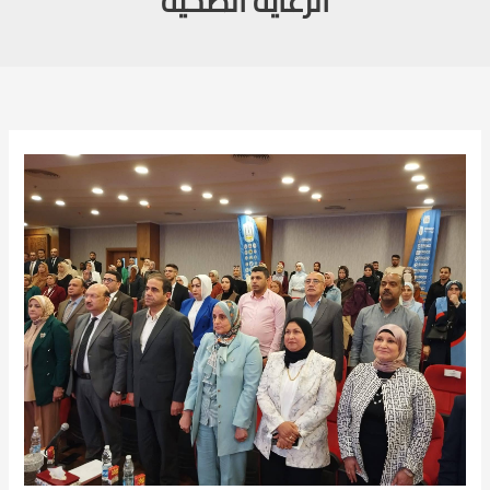
الرعاية الصحية