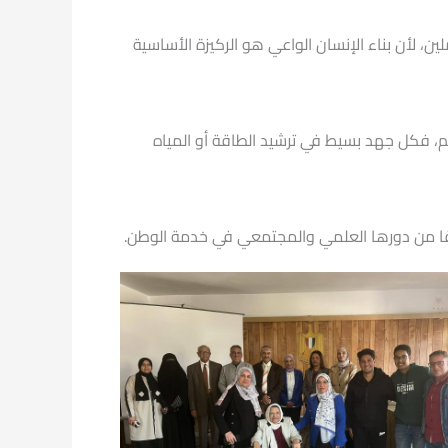
 لأن بناء الإنسان الواعي هو الركيزة الأساسية
م، فكل جهد بسيط في ترشيد الطاقة أو المياه
اقًا من دورها العلمي والمجتمعي في خدمة الوطن.