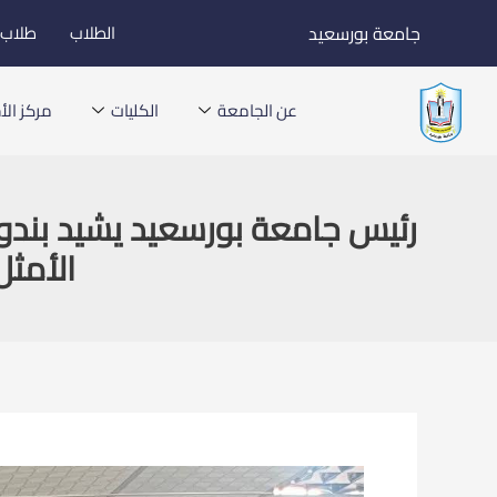
خطي
جامعة بورسعيد
الطلاب
طلاب ا
لى
لمحتوى
عن الجامعة
الكليات
مركز الأخ
رئيس جامعة بورسعيد يشيد بندوة
الأمثل