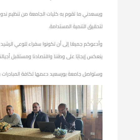
ويسعدني ما تقوم به كليات الجامعة من تنظيم ندوا
لتحقيق التنمية المستدامة.
وأدعوكم جميعًا إلى أن تكونوا سفراء للوعي الرشيد
ينعكس إيجابًا على وطننا واقتصادنا ومستقبل أجيالنا
وستواصل جامعة بورسعيد دعمها لكافة المبادرات وال