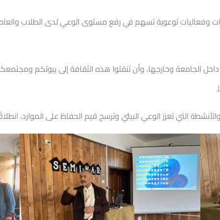
ت وفعاليات توعوية تسهم في رفع مستوى الوعي لدى الطلاب والعاملين،
 داخل الجامعة وخارجها، وأن تنقلوا هذه الثقافة إلى بيوتكم ومجتمعك
.
أنشطة التي تعزز الوعي البيئي وترسخ قيم الحفاظ على الموارد، انطل