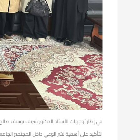
في إطار توجهات الأستاذ الدكتور شريف يوسف صالح 
التأكيد على أهمية نشر الوعي داخل المجتمع الجامعي