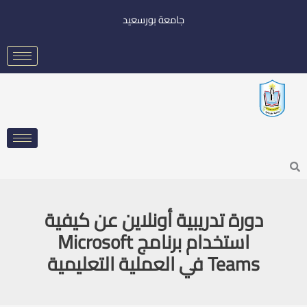
خطي
جامعة بورسعيد
لى
لمحتوى
Searc
دورة تدريبية أونلاين عن كيفية
استخدام برنامج Microsoft
Teams في العملية التعليمية