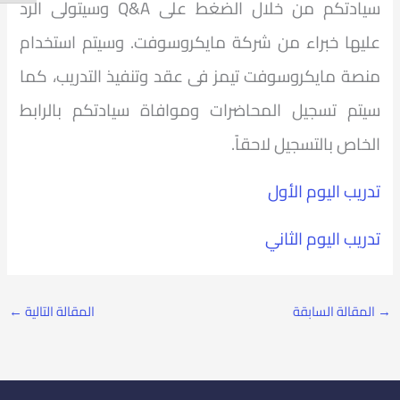
سيادتكم من خلال الضغط على Q&A وسيتولى الرد
عليها خبراء من شركة مايكروسوفت. وسيتم استخدام
منصة مايكروسوفت تيمز فى عقد وتنفيذ التدريب، كما
سيتم تسجيل المحاضرات وموافاة سيادتكم بالرابط
الخاص بالتسجيل لاحقاً
.
تدريب اليوم الأول
تدريب اليوم الثاني
→
المقالة السابقة
المقالة التالية
←