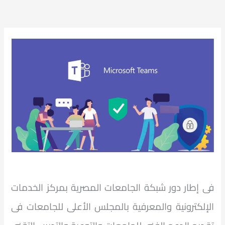
فى إطار دور شبكة الجامعات المصرية بمركز الخدمات
الإلكترونية والمعرفية بالمجلس الأعلى للجامعات فى