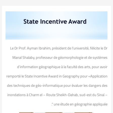
Le Dr Prof. Ayman Ibrahim, président de l’université, félicite le Dr
Manal Shalaby, professeur de géomorphologie et de systèmes
d’information géographique à la faculté des arts, pour avoir
remporté le State Incentive Award in Geography pour «Application
des techniques de géo-informatique pour évaluer les dangers des
inondations à Charm el – Route Sheikh-Dahab, sud-est du Sinaï –
une étude en géographie appliquée “.