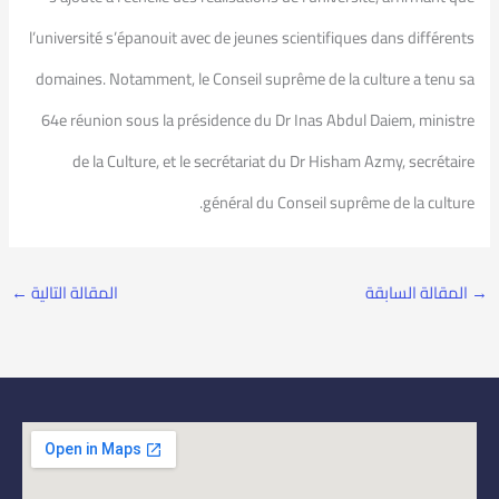
l’université s’épanouit avec de jeunes scientifiques dans différents
domaines. Notamment, le Conseil suprême de la culture a tenu sa
64e réunion sous la présidence du Dr Inas Abdul Daiem, ministre
de la Culture, et le secrétariat du Dr Hisham Azmy, secrétaire
général du Conseil suprême de la culture.
→
المقالة السابقة
المقالة التالية
←