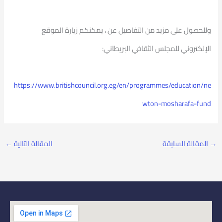
وللحصول على مزيد من التفاصيل عن ، يمكنكم زيارة الموقع
الإلكتروني للمجلس الثقافي البريطاني:
https://www.britishcouncil.org.eg/en/programmes/education/ne
wton-mosharafa-fund
→
المقالة السابقة
المقالة التالية
←