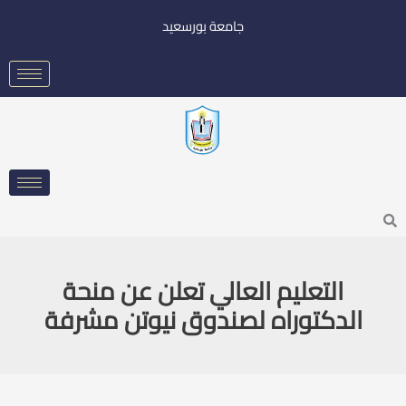
خطي
جامعة بورسعيد
لى
لمحتوى
Searc
التعليم العالي تعلن عن منحة
الدكتوراه لصندوق نيوتن مشرفة