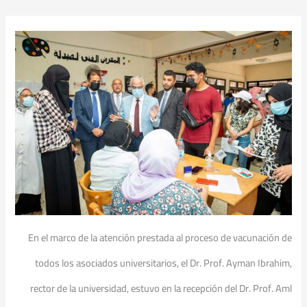
En el marco de la atención prestada al proceso de vacunación de
todos los asociados universitarios, el Dr. Prof. Ayman Ibrahim,
rector de la universidad, estuvo en la recepción del Dr. Prof. Aml