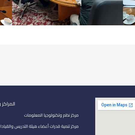
المراكز 
مركز نظم وتكنولوجيا المعلومات
مركز تنمية قدرات أعضاء هيئة التدريس والقيادا