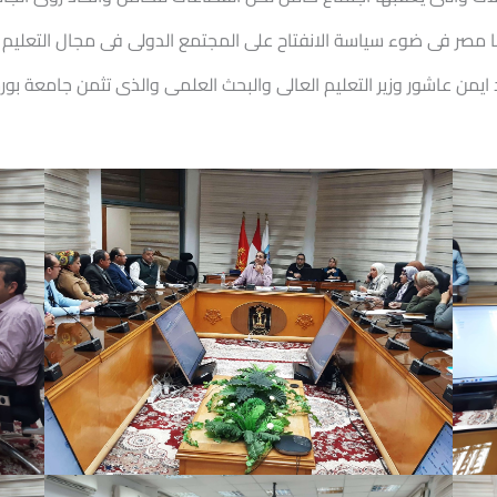
 مصر فى ضوء سياسة الانفتاح على المجتمع الدولى فى مجال التعليم 
ايمن عاشور وزير التعليم العالى والبحث العلمى والذى تثمن جامعة بورس