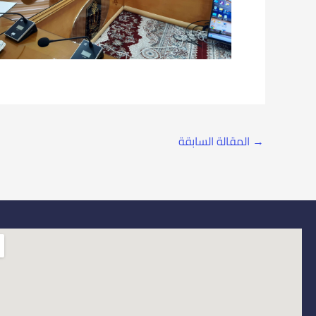
→
المقالة السابقة