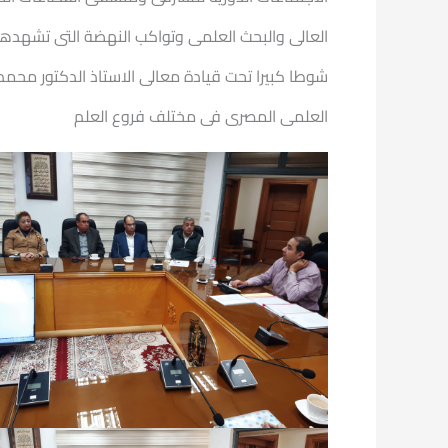
العالى والبحث العلمى وتواكب النهضة التى تشهدها
شوطا كبيرا تحت قيادة معالى الاستاذ الدكتور محمد 
العلمى المصرى فى مختلف فروع العلم