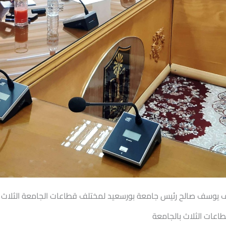
شريف يوسف صالح رئيس
جامعة بورسعيد لمختلف قطاعات الجامعة الثلاث و
اعات الثلاث بالجامعة