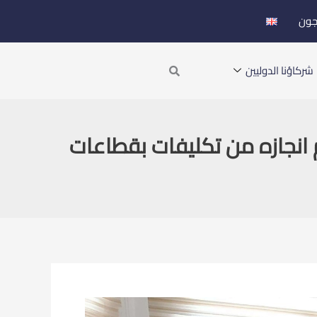
جون
Search
شركاؤنا الدوليين
انجازه من تكليفات بقطاعات