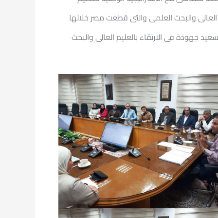
العالى والبحث العلمى والتى قطعت مصر خلالها
عيد جهودة فى الارتقاء بالعليم العالى والبحث