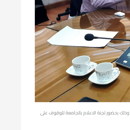
ذلك بحضور لجنة الاعلام بالجامعة للوقوف على