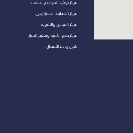
مركز توكيد الجودة والاعتماد
مركز التخطيط الاستراتيجى
مركز القياس والتقويم
مركز محو الأمية وتعليم الكبار
نادى ريادة الأعمال