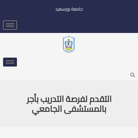
خطي
جامعة بورسعيد
لى
لمحتوى
Searc
التقدم لفرصة التدريب بأجر
بالمستشفى الجامعي