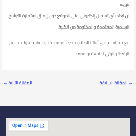
تنويه:
لن يُعتد بأي تسجيل إلكتروني على الموقع دون إرفاق استمارة الترشيح
الرسمية المعتمدة والمختومة من الكلية.
مع تمنياتنا لجميع أبنائنا الطلاب بفترة صيفية مثمرة وناجحة، ولمزيد من
الرفعة والرقي لجامعة بورسعيد.
→
المقالة السابقة
المقالة التالية
←