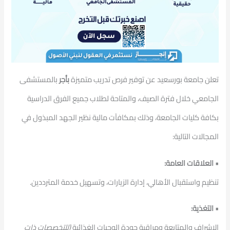
تعلن جامعة بورسعيد عن توفير فرص تدريب متميزة
بأجر
بالمستشفى
الجامعي خلال فترة الصيف، والمتاحة لطلاب جميع الفرق الدراسية
بكافة كليات الجامعة، وذلك بمكافآت مالية نظير الجهد المبذول في
المجالات التالية:
• العلاقات العامة:
تنظيم واستقبال الأهالي، إدارة الزيارات، وتسهيل خدمة المترددين.
• التغذية:
الإشراف والمتابعة ومراقبة جودة الوجبات الغذائية
(للتخصصات ذات