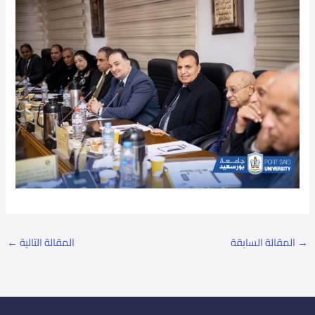
→
المقالة السابقة
المقالة التالية
←