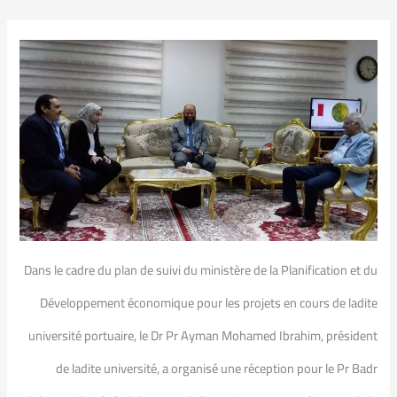
Dans le cadre du plan de suivi du ministère de la Planification et du
Développement économique pour les projets en cours de ladite
université portuaire, le Dr Pr Ayman Mohamed Ibrahim, président
de ladite université, a organisé une réception pour le Pr Badr