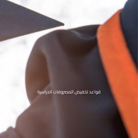
قواعد تخفيض المصروفات الدراسية