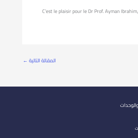
C’est le plaisir pour le Dr Prof. Ayman Ibrahi
المقالة التالية
←
والوحدات
ت