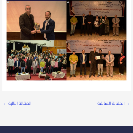
→
المقالة السابقة
المقالة التالية
←