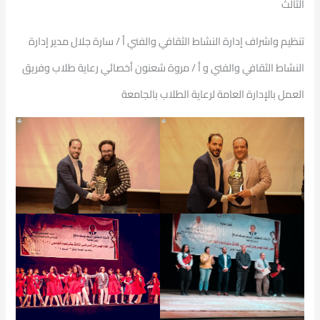
الثالث
تنظيم واشراف إدارة النشاط الثقافي والفني أ / سارة جلال مدير إدارة
النشاط الثقافي والفني و أ / مروة شعنون أخصائي رعاية طلاب وفريق
العمل بالإدارة العامة لرعاية الطلاب بالجامعة