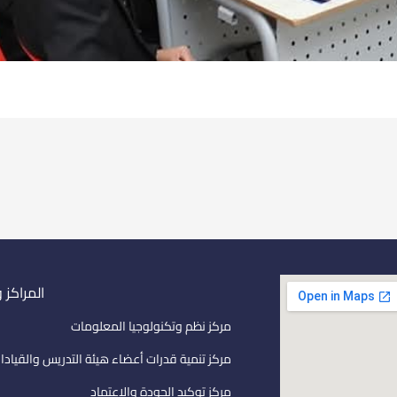
المراكز 
مركز نظم وتكنولوجيا المعلومات
مركز تنمية قدرات أعضاء هيئة التدريس والقيادا
مركز توكيد الجودة والاعتماد