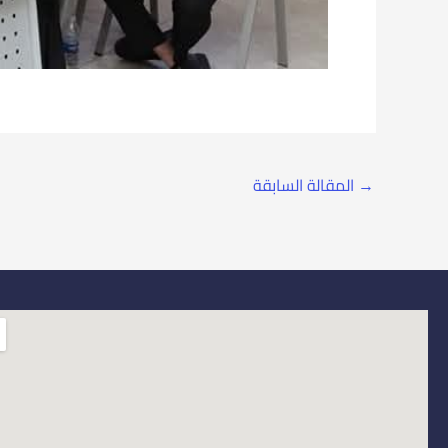
→
المقالة السابقة