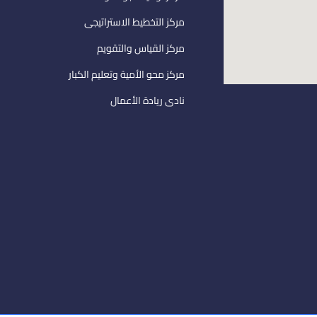
مركز التخطيط الاستراتيجى
مركز القياس والتقويم
مركز محو الأمية وتعليم الكبار
نادى ريادة الأعمال