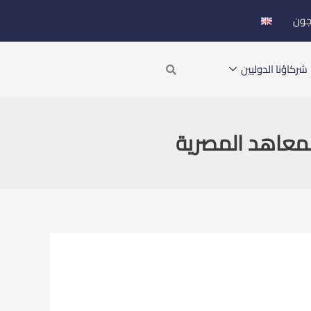
جون
Search
شركاؤنا الدوليين
المعاهد المصرية