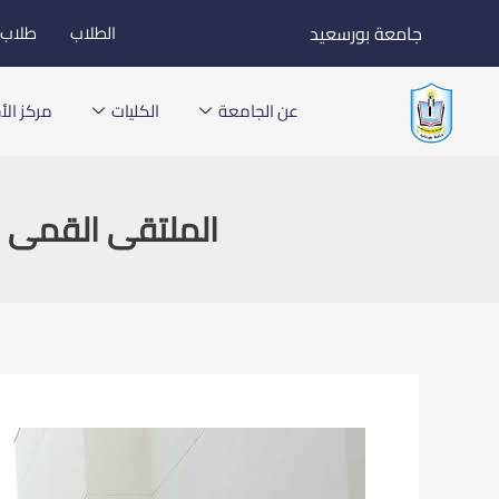
خطي
جامعة بورسعيد
الطلاب
طلاب ا
لى
لمحتوى
عن الجامعة
الكليات
مركز الأخ
الملتقى القمى لق