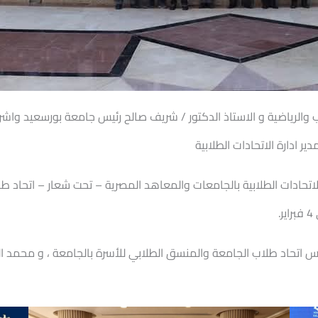
اب والرياضية و الاستاذ الدكتور / شريف صالح رئيس جامعة بورسعيد واش
ادارة الاتحادات الطلابية
تحادات الطلابية بالجامعات والمعاهد المصرية – تحت شعار – اتحاد ط
س اتحاد طلاب الجامعة والمنسق الطلابي للأسرة بالجامعة ، و محمد ا