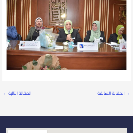
→
المقالة السابقة
المقالة التالية
←