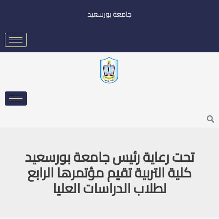
خطي
جامعة بورسعيد
لى
لمحتوى
Searc
تحت رعاية رئيس جامعة بورسعيد
كلية التربية تقيم مؤتمرها الرابع
لطلاب الدراسات العليا